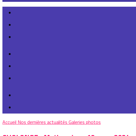
Accueil
Nos dernières actualités
Galeries photos