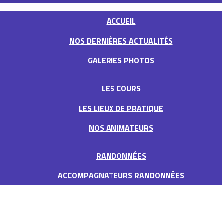
ACCUEIL
NOS DERNIÈRES ACTUALITÉS
GALERIES PHOTOS
LES COURS
LES LIEUX DE PRATIQUE
NOS ANIMATEURS
RANDONNÉES
ACCOMPAGNATEURS RANDONNÉES