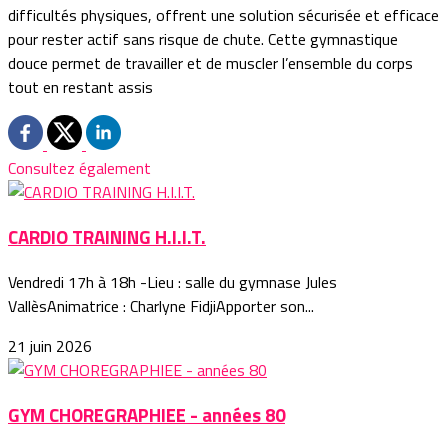
difficultés physiques, offrent une solution sécurisée et efficace
pour rester actif sans risque de chute. Cette gymnastique
douce permet de travailler et de muscler l’ensemble du corps
tout en restant assis
Consultez également
CARDIO TRAINING H.I.I.T.
Vendredi 17h à 18h -Lieu : salle du gymnase Jules
VallèsAnimatrice : Charlyne FidjiApporter son...
21 juin 2026
GYM CHOREGRAPHIEE - années 80