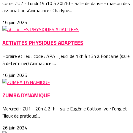
Cours ZU2 - Lundi 19h10 à 20h10 - Salle de danse - maison des
associationsAnimatrice : Charlyne...
16 juin 2025
ACTIVITES PHYSIQUES ADAPTEES
Horaire et lieu : code : APA : jeudi de 12h à 13h à Fontaine (salle
à déterminer) Animatrice :...
16 juin 2025
ZUMBA DYNAMIQUE
Mercredi : ZU1 - 20h à 21h - salle Eugénie Cotton (voir l'onglet
"lieux de pratique)...
26 juin 2024