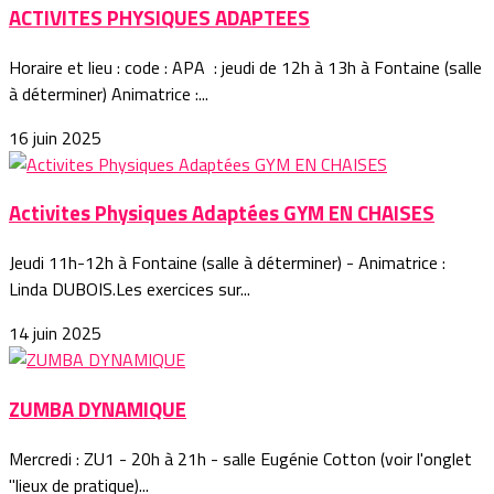
ACTIVITES PHYSIQUES ADAPTEES
Horaire et lieu : code : APA : jeudi de 12h à 13h à Fontaine (salle
à déterminer) Animatrice :...
16 juin 2025
Activites Physiques Adaptées GYM EN CHAISES
Jeudi 11h-12h à Fontaine (salle à déterminer) - Animatrice :
Linda DUBOIS.Les exercices sur...
14 juin 2025
ZUMBA DYNAMIQUE
Mercredi : ZU1 - 20h à 21h - salle Eugénie Cotton (voir l'onglet
"lieux de pratique)...