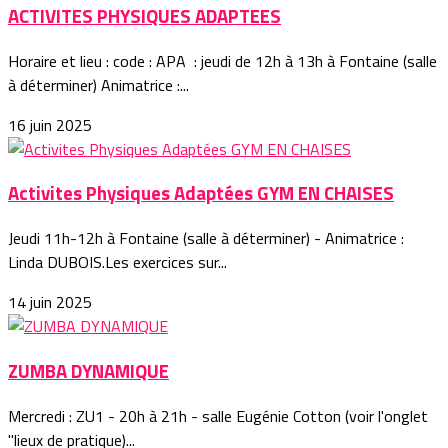
ACTIVITES PHYSIQUES ADAPTEES
Horaire et lieu : code : APA : jeudi de 12h à 13h à Fontaine (salle
à déterminer) Animatrice :...
16 juin 2025
Activites Physiques Adaptées GYM EN CHAISES
Jeudi 11h-12h à Fontaine (salle à déterminer) - Animatrice :
Linda DUBOIS.Les exercices sur...
14 juin 2025
ZUMBA DYNAMIQUE
Mercredi : ZU1 - 20h à 21h - salle Eugénie Cotton (voir l'onglet
"lieux de pratique)...